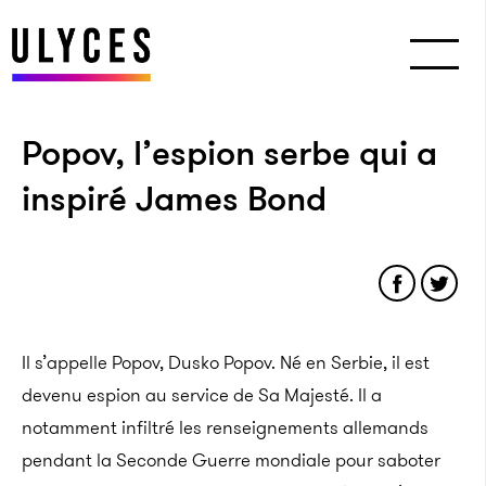
Popov, l’espion serbe qui a
inspiré James Bond
Il s’appelle Popov, Dusko Popov. Né en Serbie, il est
devenu espion au service de Sa Majesté. Il a
notamment infiltré les renseignements allemands
pendant la Seconde Guerre mondiale pour saboter