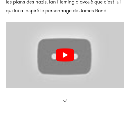
les plans des nazis. Ian Fleming a avoué que c’est lui
qui lui a inspiré le personnage de James Bond.