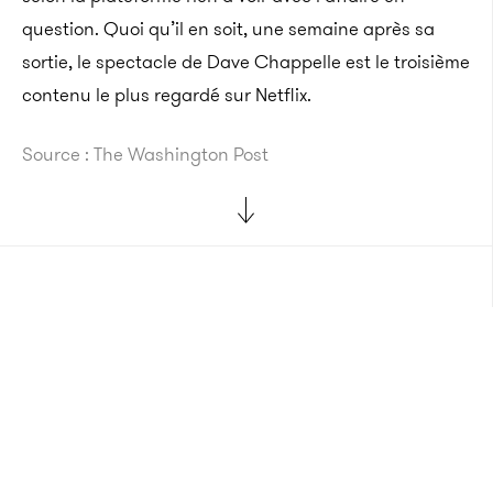
question. Quoi qu’il en soit, u
ne semaine après sa
sortie, le spectacle de Dave Chappelle est le troisième
contenu le plus regardé sur Netflix.
Source : The Washington Post