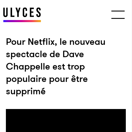
Pour Netflix, le nouveau
spectacle de Dave
Chappelle est trop
populaire pour être
supprimé