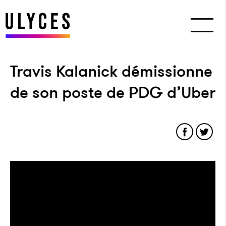
Travis Kalanick démissionne
de son poste de PDG d’Uber