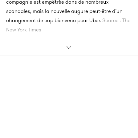
compagnie est empêtrée dans de nombreux
scandales, mais la nouvelle augure peut-être d’un
changement de cap bienvenu pour Uber.
Source : The
New York Times