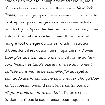
Kalanick en avait tout simplement sa claque, mais
d’après les informations récoltées par le
New York
Times
, c’est un groupe d’investisseurs importants de
l’entreprise qui ont exigé sa démission immédiate
mardi 20 juin. Après des heures de discussions, Travis
Kalanick aurait déposé les armes. Il continuerait
malgré tout à siéger au conseil d’administration
d’Uber, dont il est actionnaire majoritaire. «
J’aime
Uber plus que tout au monde
», a-t-il confié au
New
York Times
, «
et tandis que je traverse un moment
difficile dans ma vie personnelle, j’ai accepté la
demande des investisseurs de me retirer afin qu’Uber
puisse recommencer à construire plutôt que de
s’égarer dans un autre combat.
» Kalanick n’est
évidemment pas la seule raison pour laquelle la