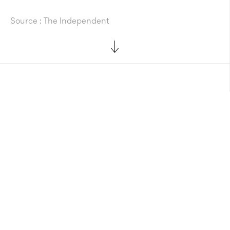
Source : The Independent