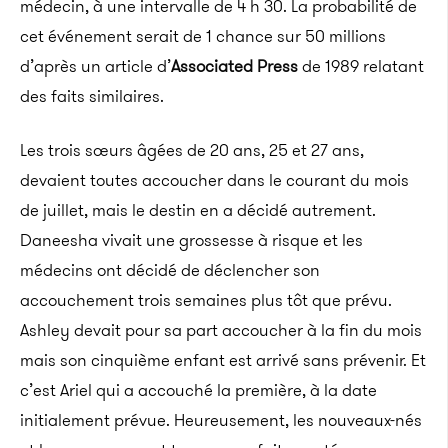
médecin, à une intervalle de 4 h 30. La probabilité de
cet événement serait de 1 chance sur 50 millions
d’après un article d’
Associated Press
de 1989 relatant
des faits similaires.
Les trois sœurs âgées de 20 ans, 25 et 27 ans,
devaient toutes accoucher dans le courant du mois
de juillet, mais le destin en a décidé autrement.
Daneesha vivait une grossesse à risque et les
médecins ont décidé de déclencher son
accouchement trois semaines plus tôt que prévu.
Ashley devait pour sa part accoucher à la fin du mois
mais son cinquième enfant est arrivé sans prévenir. Et
c’est Ariel qui a accouché la première, à la date
initialement prévue. Heureusement, les nouveaux-nés