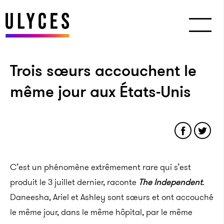
Trois sœurs accouchent le
même jour aux États-Unis
C’est un phénomène extrêmement rare qui s’est
produit le 3 juillet dernier, raconte
The Independent
.
Daneesha, Ariel et Ashley sont sœurs et ont accouché
le même jour, dans le même hôpital, par le même