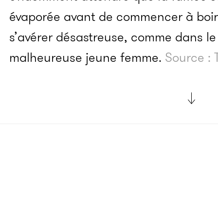
évaporée avant de commencer à boire
s’avérer désastreuse, comme dans le
malheureuse jeune femme.
Source :