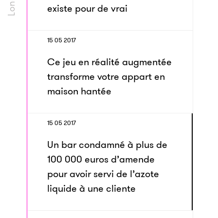
existe pour de vrai
15 05 2017
Ce jeu en réalité augmentée
transforme votre appart en
maison hantée
15 05 2017
Un bar condamné à plus de
100 000 euros d’amende
pour avoir servi de l’azote
liquide à une cliente