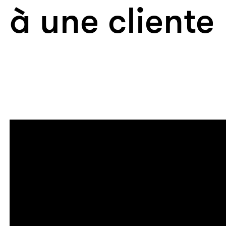
à une cliente