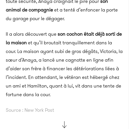
toute sécurité, Anaya craignait le pire pour
son
animal de compagnie
et a tenté d’enfoncer la porte
du garage pour le dégager.
Il a alors découvert que
son cochon était déjà sorti de
la maison
et qu’il broutait tranquillement dans la
cour. La maison ayant subi de gros dégâts, Victoria, la
sœur d’Anaya, a lancé une cagnotte en ligne afin
d’aider son frère à financer les détériorations liées à
l’incident. En attendant, le vétéran est hébergé chez
un ami et Hamilton, quant à lui, vit dans une tente de
fortune dans la cour.
Source : New York Post