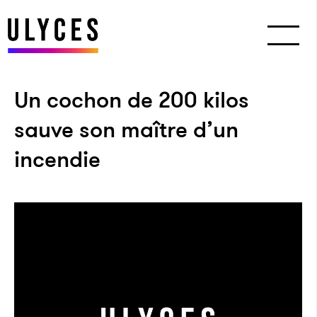
Un cochon de 200 kilos
sauve son maître d’un
incendie