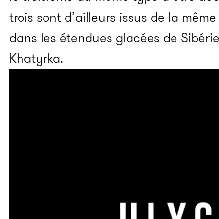
trois sont d’ailleurs issus de la même
dans les étendues glacées de Sibérie,
Khatyrka.