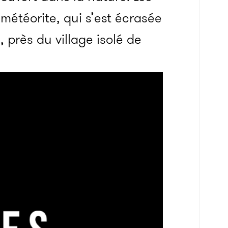
 météorite, qui s’est écrasée
 près du village isolé de