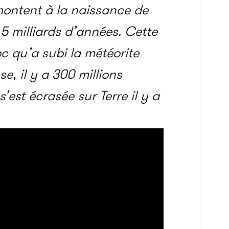
ontent à la naissance de
,5 milliards d’années. Cette
 qu’a subi la météorite
e, il y a 300 millions
est écrasée sur Terre il y a