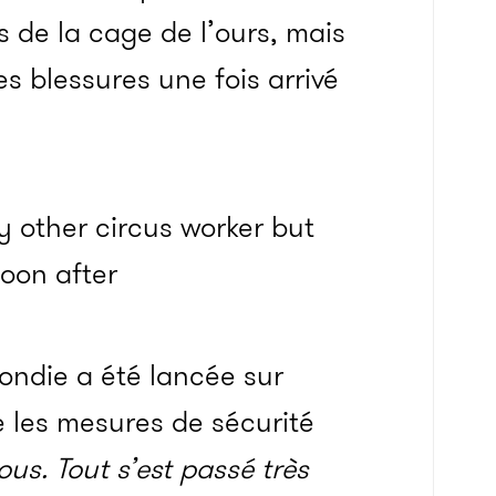
 de la cage de l’ours, mais
s blessures une fois arrivé
ondie a été lancée sur
ue les mesures de sécurité
nous. Tout s’est passé très