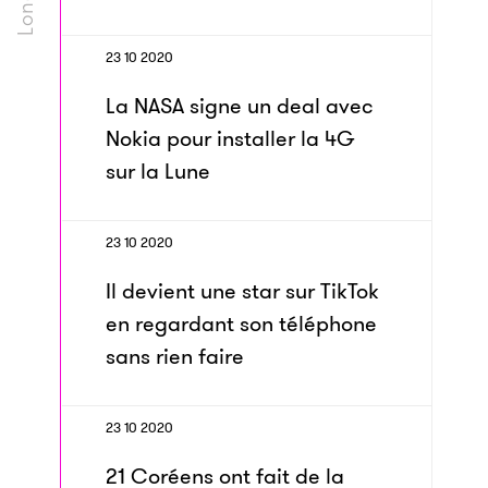
23 10 2020
La NASA signe un deal avec
Nokia pour installer la 4G
sur la Lune
23 10 2020
Il devient une star sur TikTok
en regardant son téléphone
sans rien faire
23 10 2020
21 Coréens ont fait de la