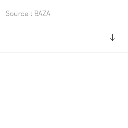
Source : BAZA