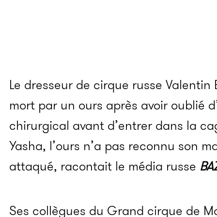
Le dresseur de cirque russe Valentin 
mort par un ours après avoir oublié 
chirurgical avant d’entrer dans la ca
Yasha, l’ours n’a pas reconnu son ma
attaqué, racontait le média russe
BA
Ses collègues du Grand cirque de Mo