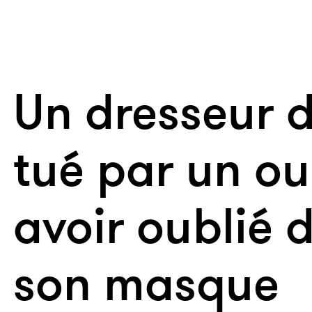
Un dresseur d
tué par un ou
avoir oublié 
son masque