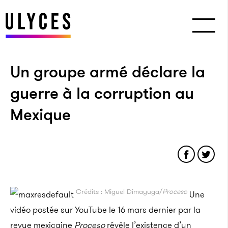
Un groupe armé déclare la
guerre à la corruption au
Mexique
Crédits : Miguel Dimayuga/
Proceso
Une
vidéo postée sur YouTube le 16 mars dernier par la
revue mexicaine
Proceso
révèle l’existence d’un