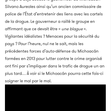
Silvano Aureoles ainsi qu’un ancien commissaire de
police de l’État d’entretenir des liens avec les cartels
de la drogue. Le gouverneur a raillé le groupe en
affirmant que ce devait être «
une blague
».
Vigilantes idéalistes ? Menaces pour la sécurité du
pays ? Pour l’heure, nul ne le sait, mais les
précédentes forces d’auto-défense du Michoacán
formées en 2013 pour lutter contre le crime organisé
ont fini par s’impliquer dans le trafic de drogue un an
plus tard… À voir si le Michoacán pourra cette fois-ci
soigner le mal par le mal.