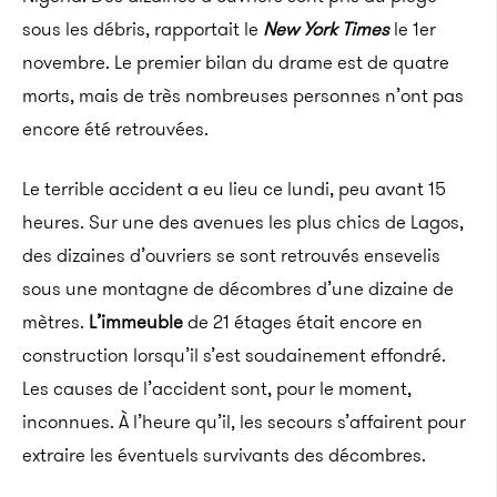
sous les débris, rapportait le
New York
Times
le 1er
novembre.
Le premier bilan du drame est de quatre
morts, mais de très nombreuses personnes n’ont pas
encore été retrouvées.
Le terrible accident a eu lieu ce lundi, peu avant 15
heures.
Sur une des avenues les plus chics de Lagos,
des dizaines d’ouvriers se sont retrouvés ensevelis
sous une montagne de décombres d’une dizaine de
mètres.
L’immeuble
de 21 étages était encore en
construction lorsqu’il s’est soudainement effondré.
Les causes de l’accident sont, pour le moment,
inconnues. À l’heure qu’il, les secours s’affairent pour
extraire les éventuels survivants des décombres.