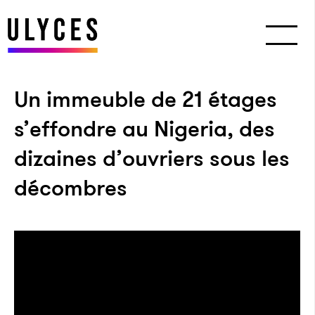
Un immeuble de 21 étages
s’effondre au Nigeria, des
dizaines d’ouvriers sous les
décombres