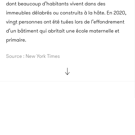
dont beaucoup
d’habitants vivent dans des
immeubles délabrés ou construits à la hâte.
En 2020,
vingt personnes ont été tuées lors de l’effondrement
d’un bâtiment qui abritait une école maternelle et
primaire.
Source : New York Times