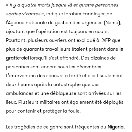
«
Il y a quatre morts jusque-là et quatre personnes
sorties vivantes
», indique Ibrahim
Farinloyer
, de
l’Agence nationale de gestion des urgences
(
Nema
)
,
ajoutant que l’opération est toujours en cours.
Pourtant, plusieurs ouvriers ont expliqué à l’AFP que
plus de quarante travailleurs étaient présent dans
le
gratte-ciel
lorsqu’il s’est effondré.
Des dizaines de
personnes sont encore sous les décombres.
L’intervention des secours a tardé et c’est seulement
deux heures après la catastrophe que des
ambulances et une
déblayeuse
sont arrivées sur les
lieux.
Plusieurs militaires ont également été déployés
pour contenir et protéger la foule.
Les tragédies de ce genre sont fréquentes au
Nigeria
,