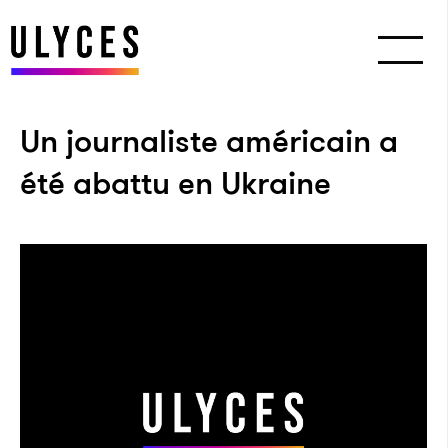
Un journaliste américain a
été abattu en Ukraine