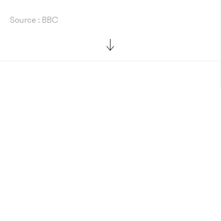
Source : BBC