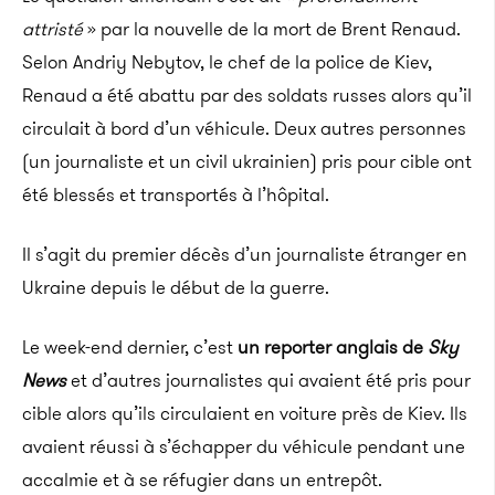
attristé
» par la nouvelle de la mort de Brent Renaud.
Selon Andriy Nebytov, le chef de la police de Kiev,
Renaud a été abattu par des soldats russes alors qu’il
circulait à bord d’un véhicule. Deux autres personnes
(un journaliste et un civil ukrainien) pris pour cible ont
été blessés et transportés à l’hôpital.
Il s’agit du premier décès d’un journaliste étranger en
Ukraine depuis le début de la guerre.
Le week-end dernier, c’est
un reporter anglais de
Sky
News
et d’autres journalistes qui avaient été pris pour
cible alors qu’ils circulaient en voiture près de Kiev. Ils
avaient réussi à s’échapper du véhicule pendant une
accalmie et à se réfugier dans un entrepôt.