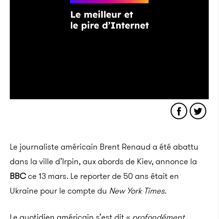
Le journaliste américain Brent Renaud a été abattu
dans la ville d’Irpin, aux abords de Kiev, annonce la
BBC
ce 13 mars. Le reporter de 50 ans était en
Ukraine pour le compte du
New York Times
.
Le quotidien américain s’est dit «
profondément