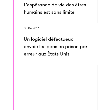
L’espérance de vie des êtres
humains est sans limite
30 06 2017
Un logiciel défectueux
envoie les gens en prison par
erreur aux États-Unis