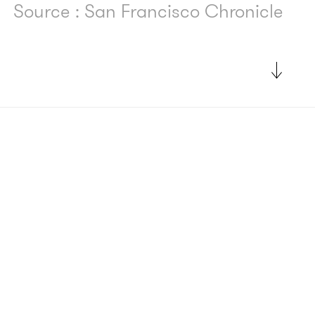
Source : San Francisco Chronicle