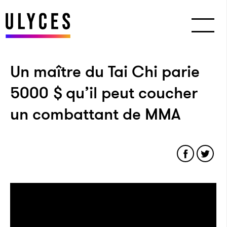
Un maître du Tai Chi parie
5000 $ qu’il peut coucher
un combattant de MMA