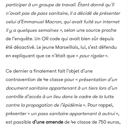
participer à un groupe de travail. Étant donné qu’il
n’avait pas de pass sanitaire, il a décidé de présenter
celui d’Emmanuel Macron, qui avait fuité sur internet
il y a quelques semaines »
, selon une source proche
de l’enquête. Un QR code qui avait bien sûr depuis
été désactivé. Le jeune Marseillais, lui, s’est défendu
en expliquant que ce n’était que «
pour rigoler
».
Ce dernier a finalement fait l’objet d’une
contravention de 4e classe pour «
présentation d’un
document sanitaire appartenant à un tiers lors d’un
contrôle d’accès à un lieu dans le cadre de la lutte
contre la propagation de l’épidémie
». Pour rappel,
présenter «
un pass sanitaire appartenant à autrui
»,
est passible
d’une amende
de 4e classe de 750 euros,