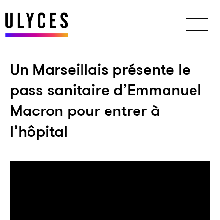
Un Marseillais présente le
pass sanitaire d’Emmanuel
Macron pour entrer à
l’hôpital