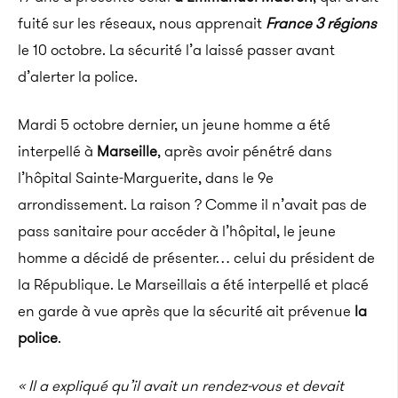
fuité sur les réseaux, nous apprenait
France 3 régions
le 10 octobre. La sécurité l’a laissé passer avant
d’alerter la police.
Mardi 5 octobre dernier, un jeune homme a été
interpellé à
Marseille
, après avoir pénétré dans
l’hôpital Sainte-Marguerite, dans le 9e
arrondissement. La raison ? Comme il n’avait pas de
pass sanitaire pour accéder à l’hôpital, le jeune
homme a décidé de présenter… celui du président de
la République. Le Marseillais a été interpellé et placé
en garde à vue après que la sécurité ait prévenue
la
police
.
« Il a expliqué qu’il avait un rendez-vous et devait