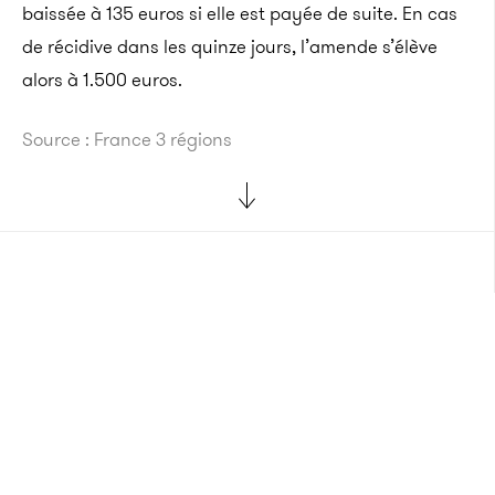
baissée à 135 euros si elle est payée de suite. En cas
de récidive dans les quinze jours, l’amende s’élève
alors à 1.500 euros.
Source : France 3 régions