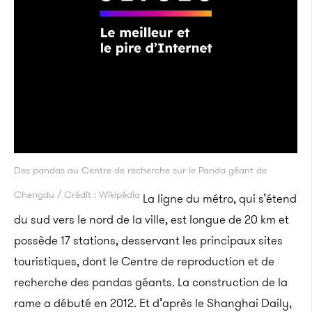
Des pandas au Centre de recherche sur le Panda géant de
Chengdu / Crédit : Wikipédia
La ligne du métro, qui s’étend
du sud vers le nord de la ville, est longue de 20 km et
possède 17 stations, desservant les principaux sites
touristiques, dont le Centre de reproduction et de
recherche des pandas géants. La construction de la
rame a débuté en 2012. Et d’après le Shanghai Daily,