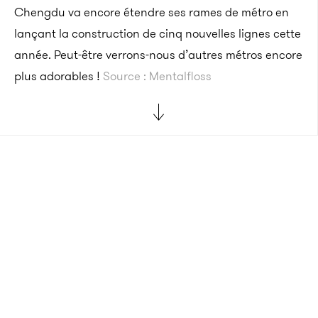
Chengdu va encore étendre ses rames de métro en
lançant la construction de cinq nouvelles lignes cette
année. Peut-être verrons-nous d’autres métros encore
plus adorables !
Source : Mentalfloss