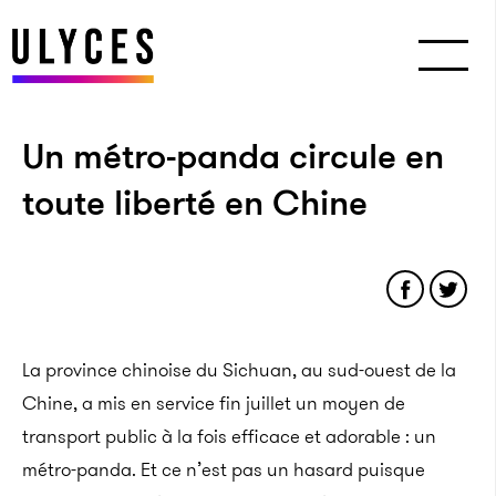
Un métro-panda circule en
toute liberté en Chine
La province chinoise du Sichuan, au sud-ouest de la
Chine, a mis en service fin juillet un moyen de
transport public à la fois efficace et adorable : un
métro-panda. Et ce n’est pas un hasard puisque