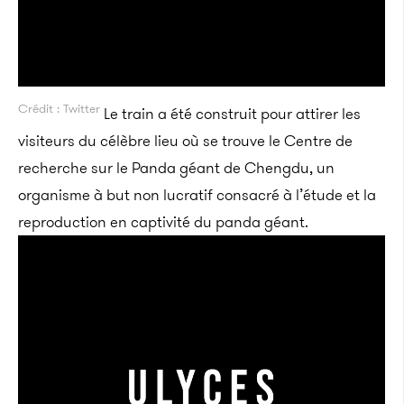
Crédit : Twitter
Le train a été construit pour attirer les
visiteurs du célèbre lieu où se trouve le Centre de
recherche sur le Panda géant de Chengdu, un
organisme à but non lucratif consacré à l’étude et la
reproduction en captivité du panda géant.