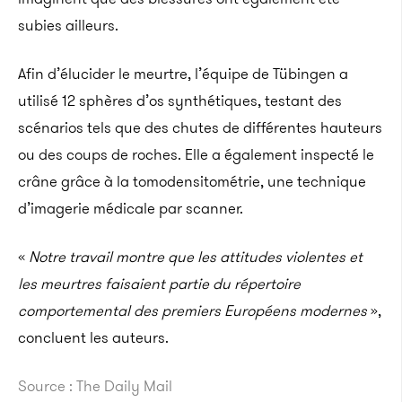
subies ailleurs.
Afin d’élucider le meurtre, l’équipe de Tübingen a
utilisé 12 sphères d’os synthétiques, testant des
scénarios tels que des chutes de différentes hauteurs
ou des coups de roches. Elle a également inspecté le
crâne grâce à la tomodensitométrie, une technique
d’imagerie médicale par scanner.
«
Notre travail montre que les attitudes violentes et
les meurtres faisaient partie du répertoire
comportemental des premiers Européens modernes
»,
concluent les auteurs.
Source : The Daily Mail