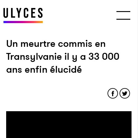
Un meurtre commis en
Transylvanie il y a 33 000
ans enfin élucidé