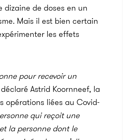
e dizaine de doses en un
me. Mais il est bien certain
xpérimenter les effets
sonne pour recevoir un
 déclaré Astrid Koornneef, la
s opérations liées au Covid-
ersonne qui reçoit une
et la personne dont le