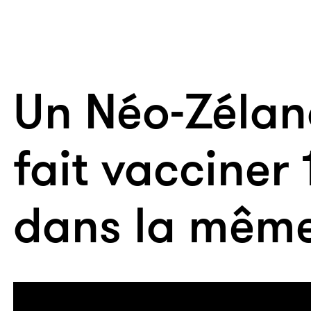
Un Néo-Zélan
fait vacciner 
dans la même