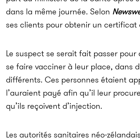
dans la même journée. Selon
Newswe
ses clients pour obtenir un certificat
Le suspect se serait fait passer pour
se faire vacciner à leur place, dans 
différents. Ces personnes étaient a
l’auraient payé afin qu’il leur procur
qu’ils reçoivent d’injection.
Les autorités sanitaires néo-zélandai