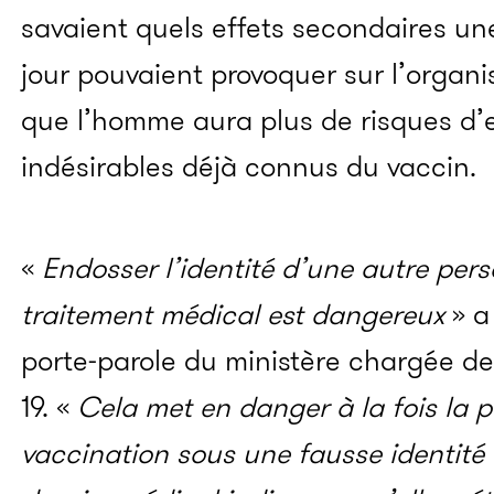
savaient quels effets secondaires un
jour pouvaient provoquer sur l’organis
que l’homme aura plus de risques d’e
indésirables déjà connus du vaccin.
«
Endosser l’identité d’une autre per
traitement médical est dangereux
» a
porte-parole du ministère chargée de
19. «
Cela met en danger à la fois la p
vaccination sous une fausse identité 