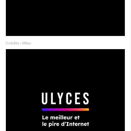
Crédits : Miles