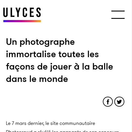
Un photographe
immortalise toutes les
façons de jouer à la balle
dans le monde
Le 7 mars dernier, le site communautaire