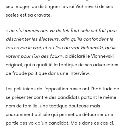
seul moyen de distinguer le vrai Vichnevski de ses
sosies est sa cravate.
«
Je n’ai jamais rien vu de tel. Tout cela est fait pour
désorienter les électeurs, afin qu’ils confondent le
faux avec le vrai, et au lieu du vrai
Vichnevski
, qu’ils
votent pour l’un des faux
», a déclaré le
Vichnevski
original, qui a qualifié la tactique de ses adversaires
de fraude politique dans une interview.
Les politiciens de l’opposition russe ont l’habitude de
se présenter contre des candidats portant le même
nom de famille, une tactique douteuse mais
couramment utilisée qui permet de détourner une
partie des voix d’un candidat. Mais dans ce cas-ci,