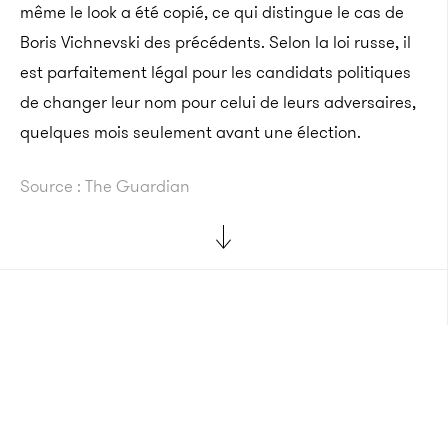
même le look a été copié, ce qui distingue le cas de
Boris
Vichnevski
des précédents. Selon la loi russe, il
est parfaitement légal pour les candidats politiques
de changer leur nom pour celui de leurs adversaires,
quelques mois seulement avant une élection.
Source : The Guardian