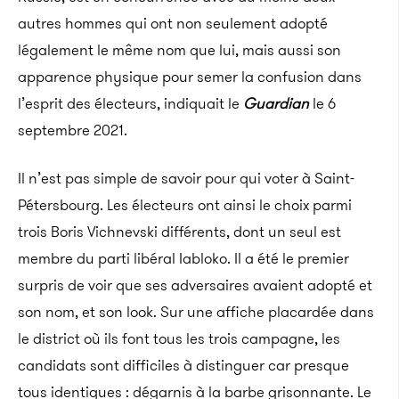
autres hommes qui ont non seulement adopté
légalement le même nom que lui, mais aussi son
apparence physique pour semer la confusion dans
l’esprit des électeurs, indiquait le
Guardian
le 6
septembre 2021.
Il n’est pas simple de savoir pour qui voter à Saint-
Pétersbourg. Les électeurs ont ainsi le choix parmi
trois Boris Vichnevski différents, dont un seul est
membre du parti libéral Iabloko. Il a été le premier
surpris de voir que ses adversaires avaient adopté et
son nom, et son look. Sur une affiche placardée dans
le district où ils font tous les trois campagne, les
candidats sont difficiles à distinguer car presque
tous identiques :
dégarnis à la barbe grisonnante. Le