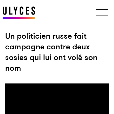
Un politicien russe fait
campagne contre deux
sosies qui lui ont volé son
nom