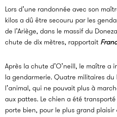
Lors d’une randonnée avec son maîtr
kilos a dû être secouru par les gen
de l’Ariège, dans le massif du Doneza
chute de dix mètres, rapportait
Fran
Après la chute d’O’neill, le maître a
la gendarmerie. Quatre militaires du
l’animal, qui ne pouvait plus à marc
aux pattes. Le chien a été transporté
porte bien, pour le plus grand plaisir