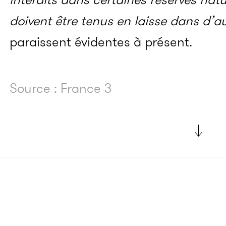
doivent être tenus en laisse dans d’a
paraissent évidentes à présent.
Source : France 3