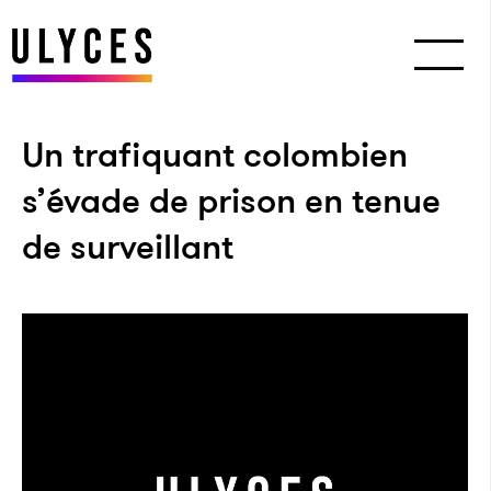
Un trafiquant colombien
s’évade de prison en tenue
de surveillant