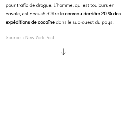
pour trafic de drogue. L’homme, qui est toujours en
cavale, est accusé d’être
le cerveau derrière 20 % des
expéditions de cocaïne
dans le sud-ouest du pays.
Source : New York Post