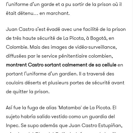
l’uniforme d’un garde et a pu sortir de la prison où il
était détenu… en marchant.
Juan Castro s’est évadé avec une facilité de la prison
de très haute sécurité de La Picota, à Bogotá, en
Colombie. Mais des images de vidéo-surveillance,
diffusées par le service pénitentiaire colombien,
montrent Castro sortant calmement de sa cellule
en
portant l’uniforme d’un gardien. Il a traversé des
couloirs déserts et plusieurs portes de sécurité avant
de quitter la prison.
Así fue la fuga de alias 'Matamba' de La Picota. El
sujeto habría salido vestido como un guardia del
Inpec. Se supo además que Juan Castro Estupiñan,