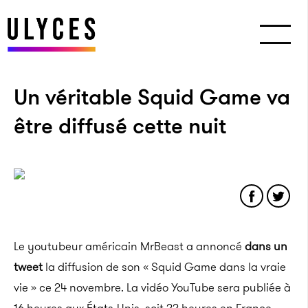
Un véritable Squid Game va
être diffusé cette nuit
Le youtubeur américain
MrBeast
a annoncé
dans un
tweet
la diffusion de son «
Squid
Game
dans la vraie
vie » ce 24 novembre.
La vidéo YouTube sera publiée à