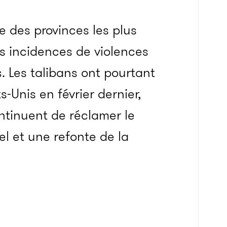
e des provinces les plus
s incidences de violences
. Les talibans ont pourtant
-Unis en février dernier,
tinuent de réclamer le
 et une refonte de la