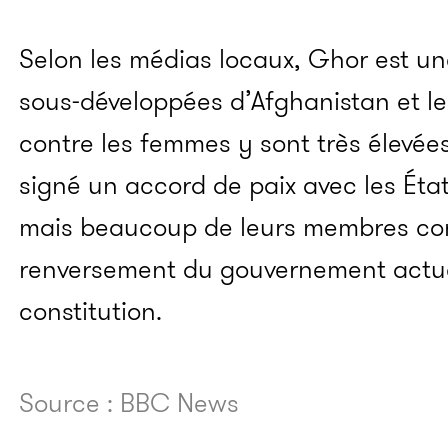
Selon les médias locaux, Ghor est un
sous-développées d’Afghanistan et le
contre les femmes y sont très élevées
signé un accord de paix avec les États
mais beaucoup de leurs membres con
renversement du gouvernement actuel
constitution.
Source : BBC News