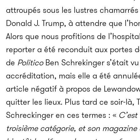
attroupés sous les lustres chamarrés 
Donald J. Trump, à attendre que l’h
Alors que nous profitions de l’hospita
reporter a été reconduit aux portes 
de
Politico
Ben Schrekinger s’était v
accréditation, mais elle a été annulée
article négatif à propos de Lewando
quitter les lieux. Plus tard ce soir-là
Schreckinger en ces termes : «
C’est
troisième catégorie, et son magazine