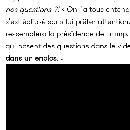
nos questions ?!
» On l’a tous entend
s’est éclipsé sans lui prêter attention
ressemblera la présidence de Trump, 
qui posent des questions dans le vid
dans un enclos
. ↓