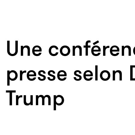
Une conféren
presse selon
Trump