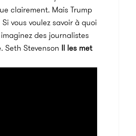
ue clairement. Mais Trump
. Si vous voulez savoir à quoi
imaginez des journalistes
e. Seth Stevenson
Il les met