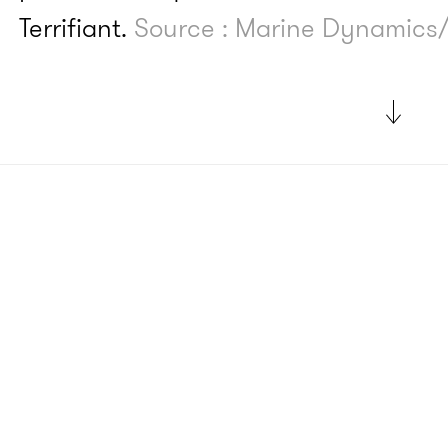
Terrifiant.
Source : Marine Dynamics