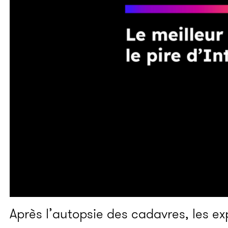
Après l’autopsie des cadavres, les e