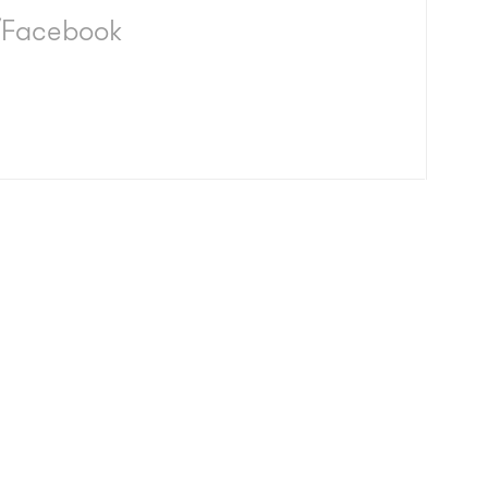
/Facebook