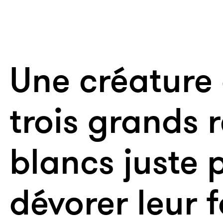
Une créature
trois grands 
blancs juste 
dévorer leur f