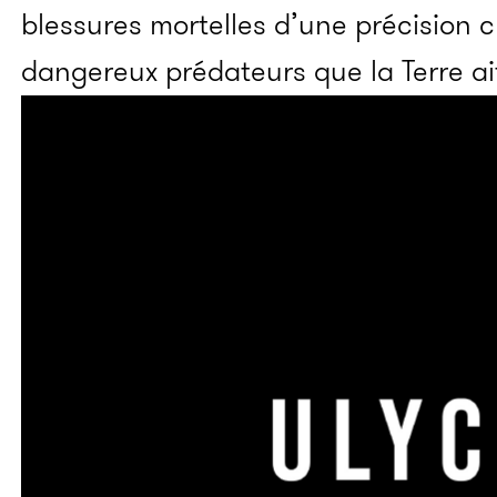
blessures mortelles d’une précision c
dangereux prédateurs que la Terre ai