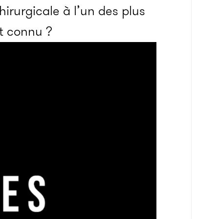
hirurgicale à l’un des plus
t connu ?