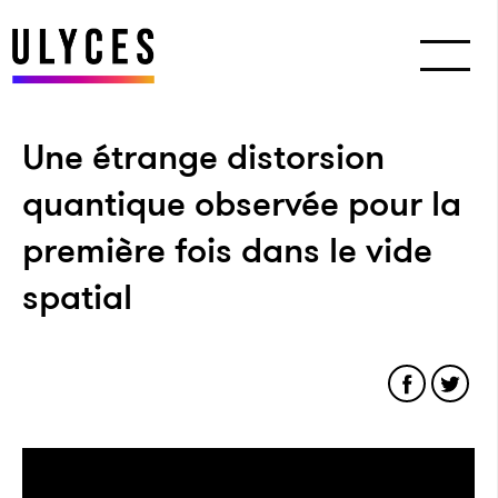
Une étrange distorsion
quantique observée pour la
première fois dans le vide
spatial