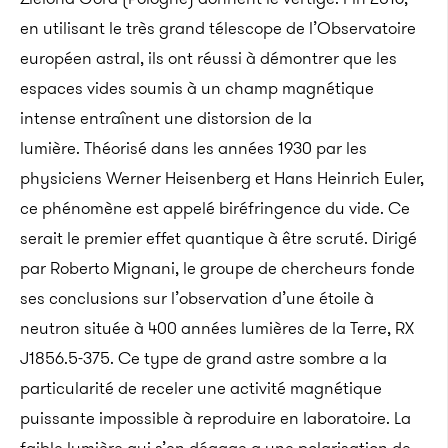
en utilisant le très grand télescope de l’Observatoire
européen astral, ils ont réussi à démontrer que les
espaces vides soumis à un champ magnétique
intense entraînent une distorsion de la
lumière. Théorisé dans les années 1930 par les
physiciens Werner Heisenberg et Hans Heinrich Euler,
ce phénomène est appelé biréfringence du vide. Ce
serait le premier effet quantique à être scruté.
Dirigé
par Roberto Mignani, le groupe de chercheurs fonde
ses conclusions sur l’observation d’une étoile à
neutron située à 400 années lumières de la Terre, RX
J1856.5-375. Ce type de grand astre sombre a la
particularité de receler une activité magnétique
puissante impossible à reproduire en laboratoire. La