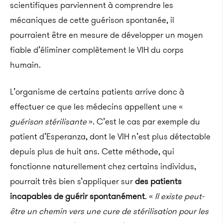
scientifiques parviennent à comprendre les
mécaniques de cette guérison spontanée, il
pourraient être en mesure de développer un moyen
fiable d’éliminer complètement le VIH du corps
humain.
L’organisme de certains patients arrive donc à
effectuer ce que les médecins appellent une «
guérison stérilisante
».
C’est le cas par exemple du
patient d’Esperanza, dont le VIH n’est plus détectable
depuis plus de huit ans.
Cette méthode, qui
fonctionne naturellement chez certains individus,
pourrait très bien s’appliquer sur
des patients
incapables de guérir spontanément
.
«
Il
existe peut-
être un chemin vers une cure de stérilisation pour les