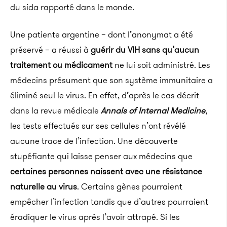
du sida rapporté dans le monde.
Une patiente argentine – dont l’anonymat a été
préservé – a réussi à
guérir du VIH sans qu’aucun
traitement ou médicament
ne lui soit administré.
Les
médecins présument que son système immunitaire a
éliminé seul le virus.
En effet, d’après le cas décrit
dans la revue médicale
Annals of
Internal
Medicine
,
les tests effectués sur ses cellules n’ont révélé
aucune trace de l’infection.
Une découverte
stupéfiante qui laisse penser aux médecins que
certaines personnes naissent avec une résistance
naturelle au virus
.
Certains gènes pourraient
empêcher l’infection tandis que d’autres pourraient
éradiquer le virus après l’avoir attrapé.
Si les