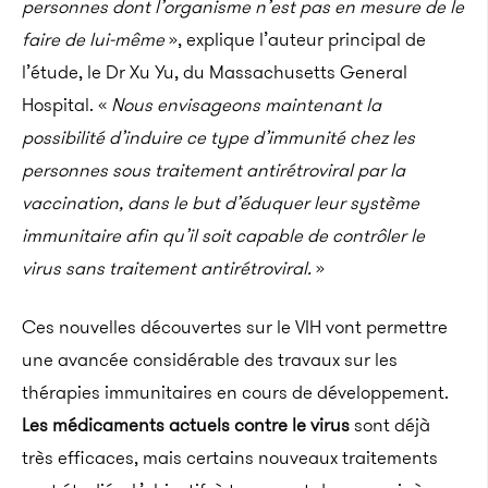
personnes dont l’organisme n’est pas en mesure de le
faire de lui-même
»,
explique l’auteur principal de
l’étude, le Dr
Xu
Yu
, du Massachusetts
General
Hospital.
«
Nous envisageons maintenant la
possibilité d’induire ce type d’immunité chez les
personnes sous traitement antirétroviral par la
vaccination, dans le but d’éduquer leur système
immunitaire afin qu’il soit capable de contrôler le
virus sans traitement antirétroviral.
»
Ces nouvelles découvertes sur le VIH vont permettre
une avancée considérable des travaux sur les
thérapies immunitaires en cours de développement.
Les médicaments actuels contre le virus
sont déjà
très efficaces, mais certains nouveaux traitements