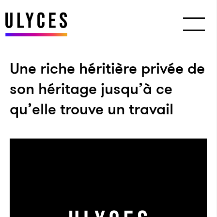
Une riche héritière privée de
son héritage jusqu’à ce
qu’elle trouve un travail