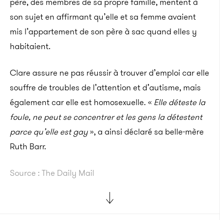
père, des membres de sa propre famille, mentent à
son sujet en affirmant qu’elle et sa femme avaient
mis l’appartement de son père à sac quand elles y
habitaient.
Clare assure ne pas réussir à trouver d’emploi car elle
souffre de troubles de l’attention et d’autisme, mais
également car elle est homosexuelle. «
Elle déteste la
foule, ne peut se concentrer et les gens la détestent
parce qu’elle est gay
», a ainsi déclaré sa belle-mère
Ruth Barr.
Source : The Daily Mail