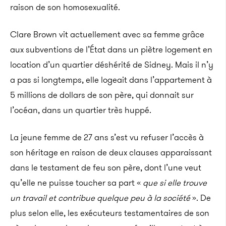
raison de son homosexualité.
Clare Brown vit actuellement avec sa femme grâce
aux subventions de l’État dans un piètre logement en
location d’un quartier déshérité de Sidney. Mais il n’y
a pas si longtemps, elle logeait dans l’appartement à
5 millions de dollars de son père, qui donnait sur
l’océan, dans un quartier très huppé.
La jeune femme de 27 ans s’est vu refuser l’accès à
son héritage en raison de deux clauses apparaissant
dans le testament de feu son père, dont l’une veut
qu’elle ne puisse toucher sa part «
que si elle trouve
un travail et contribue quelque peu à la société
». De
plus selon elle, les exécuteurs testamentaires de son