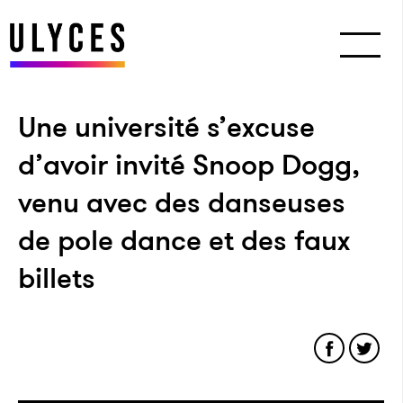
Une université s’excuse
d’avoir invité Snoop Dogg,
venu avec des danseuses
de pole dance et des faux
billets