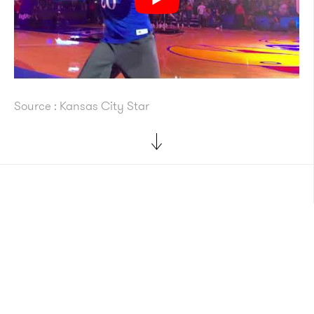
Source : Kansas City Star