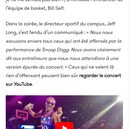
l’équipe de basket, Bill Self.
Dans la soirée, le directeur sportif du campus, Jeff
Long, s’est fendu d’un communiqué : «
Nous nous
excusons envers tous ceux qui ont été offensés par la
performance de Snoop Dogg. Nous avons clairement
dit aux entraîneurs que nous nous attendions à une
version épurée du concert.
» Ceux qui ne voient là
rien d’offensant peuvent bien sûr
regarder le concert
sur YouTube
.