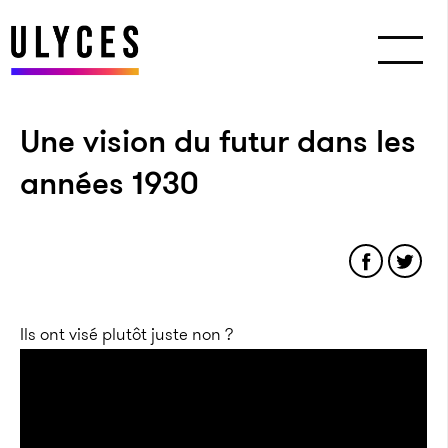
Une vision du futur dans les
années 1930
Ils ont visé plutôt juste non ?