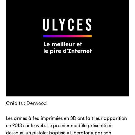
Crédits : Derwood
Les armes à feu imprimées en 3D ont fait leur apparition
en 2013 sur le web. Le premier modèle présenté ci-
dessous, un pistolet baptisé « Liberator » par son