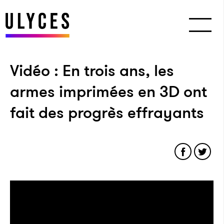
Vidéo : En trois ans, les
armes imprimées en 3D ont
fait des progrès effrayants