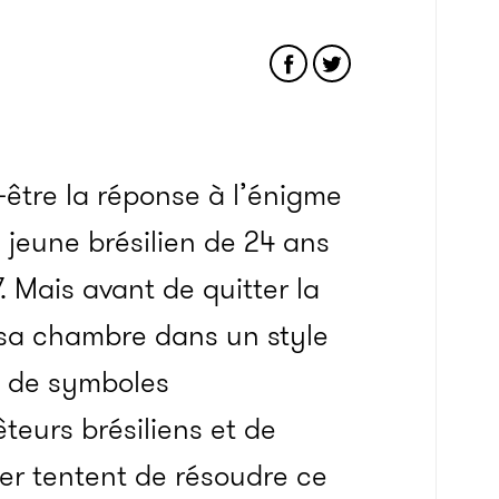
-être la réponse à l’énigme
 jeune brésilien de 24 ans
. Mais avant de quitter la
 sa chambre dans un style
e de symboles
teurs brésiliens et de
r tentent de résoudre ce