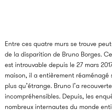
Entre ces quatre murs se trouve peut
de la disparition de
Bruno Borges. Ce
est introuvable depuis le 27 mars 2017
maison, il a entièrement réaménagé
plus qu’étrange. Bruno l’a recouvert
incompréhensibles. Depuis, les enquê
nombreux internautes du monde entie