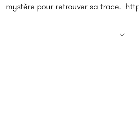
mystère pour retrouver sa trace.
htt