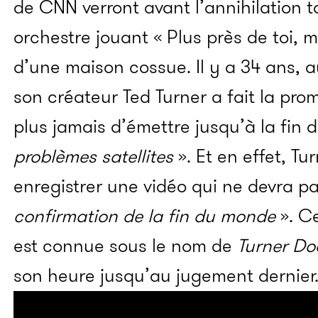
de CNN verront avant l’annihilation 
orchestre jouant « Plus près de toi, m
d’une maison cossue. Il y a 34 ans, 
son créateur Ted Turner a fait la prom
plus jamais d’émettre jusqu’à la fin
problèmes satellites
». Et en effet, Tur
enregistrer une vidéo qui ne devra pa
confirmation de la fin du monde
». C
est connue sous le nom de
Turner D
son heure jusqu’au jugement dernier