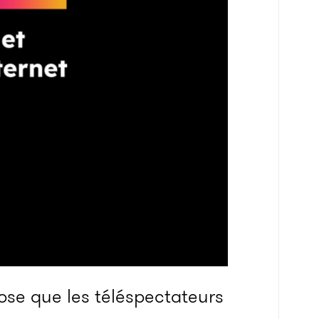
ose que les téléspectateurs