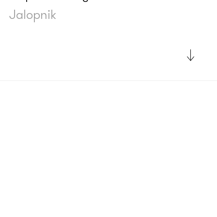
Jalopnik