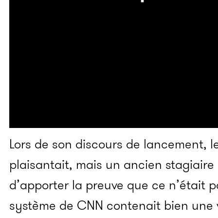
Lors de son discours de lancement, le
plaisantait, mais un ancien stagiaire
d’apporter la preuve que ce n’était 
système de CNN contenait bien une v