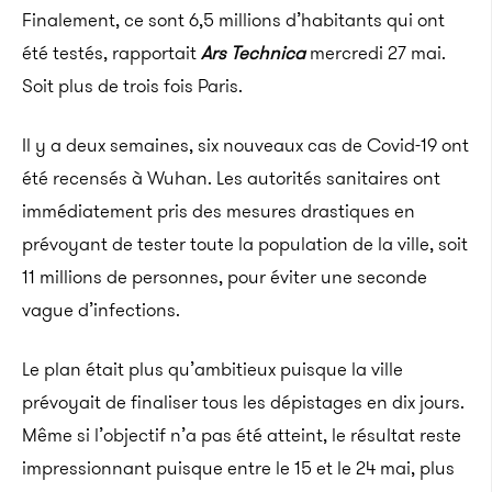
Finalement, ce sont 6,5 millions d’habitants qui ont
été testés, rapportait
Ars Technica
mercredi 27 mai.
Soit plus de trois fois Paris.
Il y a deux semaines, six nouveaux cas de Covid-19 ont
été recensés à Wuhan. Les autorités sanitaires ont
immédiatement pris des mesures drastiques en
prévoyant de tester toute la population de la ville, soit
11 millions de personnes, pour éviter une seconde
vague d’infections.
Le plan était plus qu’ambitieux puisque la ville
prévoyait de finaliser tous les dépistages en dix jours.
Même si l’objectif n’a pas été atteint, le résultat reste
impressionnant puisque entre le 15 et le 24 mai, plus