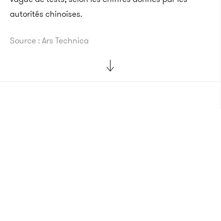
autorités chinoises.
Source : Ars Technica