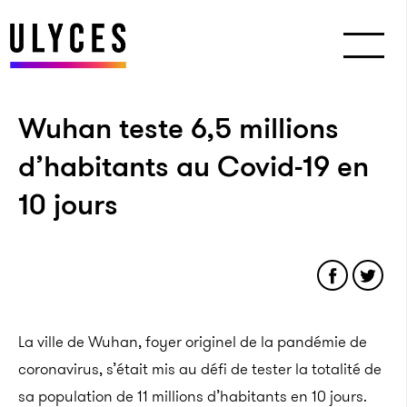
Wuhan teste 6,5 millions
d’habitants au Covid-19 en
10 jours
La ville de Wuhan, foyer originel de la pandémie de
coronavirus, s’était mis au défi de tester la totalité de
sa population de 11 millions d’habitants en 10 jours.