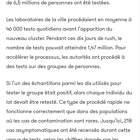
de 6,5 millions de personnes ont été testées.
Les laboratoires de la ville procédaient en moyenne à
46 000 tests quotidiens avant l’apparition du
nouveau cluster. Pendant ces dix jours de rush, le
nombre de tests pouvait atteindre 1,47 million. Pour
accélérer le processus, les autorités ont procédé à
des tests sur des groupes de personnes.
Si l’un des échantillons parmi les dix utilisés pour
tester le groupe était positif, alors chaque individu du
lot devait être retesté. Ce type de procédé rapide ne
fonctionne correctement que dans des populations
où les cas de contamination sont rares. Jusqu’ici, 218
cas asymptomatiques ont été recensés durant cette
vague de tests, selon les chiffres donnés par les