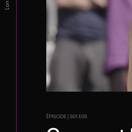
ÉPISODE | S01 E05