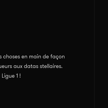
les choses en main de façon
eurs aux datas stellaires.
Ligue 1 !