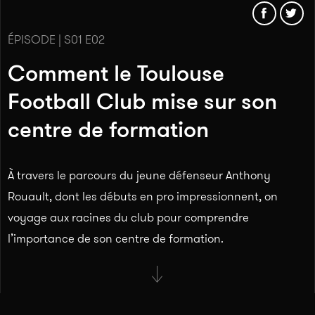
ÉPISODE | S01 E02
Comment le Toulouse
Football Club mise sur son
centre de formation
À travers le parcours du jeune défenseur Anthony
Rouault, dont les débuts en pro impressionnent, on
voyage aux racines du club pour comprendre
l’importance de son centre de formation.