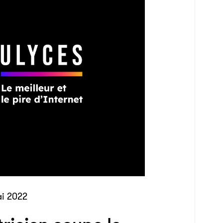
i 2022