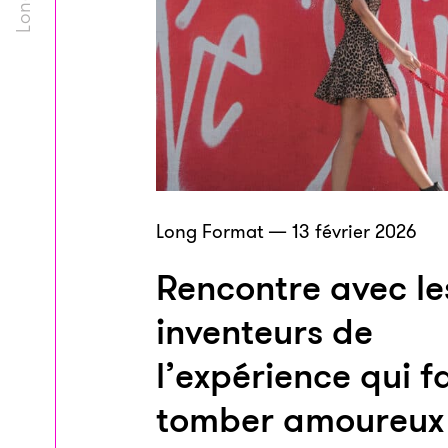
Long Format — 13 février 2026
Rencontre avec le
inventeurs de
l’expérience qui fa
tomber amoureux