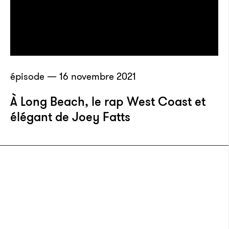
épisode — 16 novembre 2021
À Long Beach, le rap West Coast et
élégant de Joey Fatts