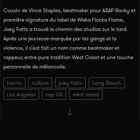
Cousin de Vince Staples, beatmaker pour A$AP Rocky et
première signature du label de Waka Flocka Flame,
Joey Fatts a trouvé le chemin des studios sur le tard.
Après une jeunesse marquée par les gangs et la
violence, il s’est fait un nom comme beatmaker et
rappeur, entre pure tradition West Coast et une touche
personnelle de mélancolie.
barrio
culture
joey fatts
Long Beach
Los Angeles
rap US
west coast