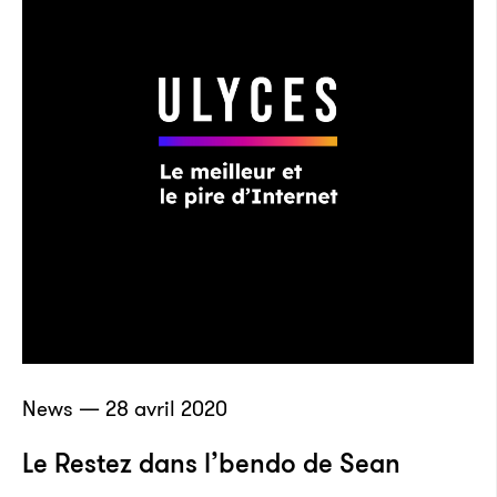
News — 28 avril 2020
Le Restez dans l’bendo de Sean