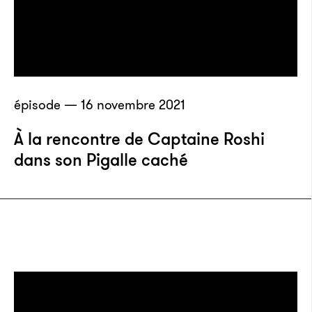
épisode — 16 novembre 2021
À la rencontre de Captaine Roshi
dans son Pigalle caché