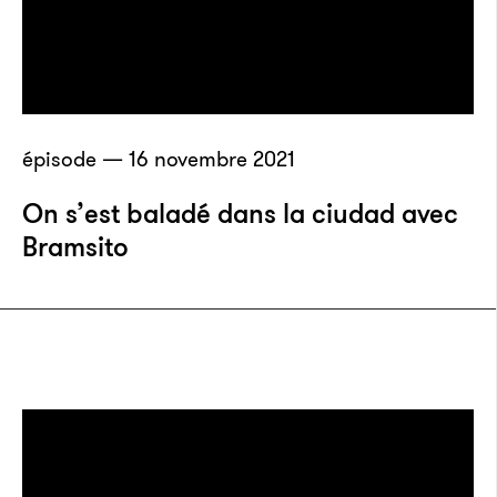
épisode — 16 novembre 2021
On s’est baladé dans la ciudad avec
Bramsito