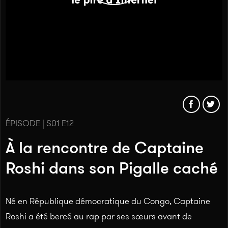
ÉPISODE | S01 E12
À la rencontre de Captaine
Roshi dans son Pigalle caché
Né en République démocratique du Congo, Captaine
Roshi a été bercé au rap par ses sœurs avant de