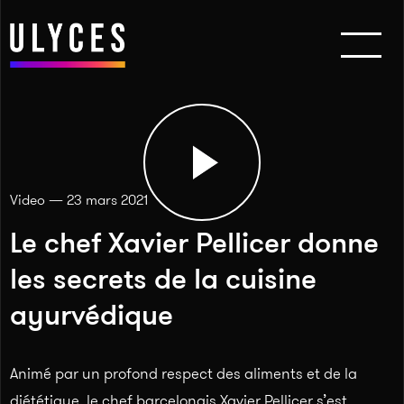
Video — 23 mars 2021
Le chef Xavier Pellicer donne
les secrets de la cuisine
ayurvédique
Animé par un profond respect des aliments et de la
diététique, le chef barcelonais Xavier Pellicer s’est