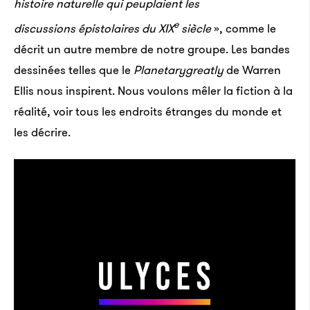
histoire naturelle qui peuplaient les
e
discussions épistolaires du XIX
siècle
», comme le
décrit un autre membre de notre groupe. Les bandes
dessinées telles que le
Planetarygreatly
de Warren
Ellis nous inspirent. Nous voulons mêler la fiction à la
réalité, voir tous les endroits étranges du monde et
les décrire.