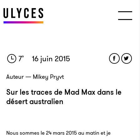
7
’
16 juin 2015
Auteur — Mikey Pryvt
Sur les traces de Mad Max dans le
désert australien
Nous sommes le 24 mars 2015 au matin et je