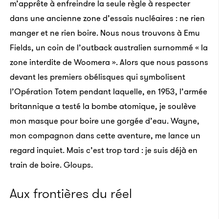
m’apprête à enfreindre la seule règle à respecter
dans une ancienne zone d’essais nucléaires : ne rien
manger et ne rien boire. Nous nous trouvons à Emu
Fields, un coin de l’outback australien surnommé « la
zone interdite de Woomera ». Alors que nous passons
devant les premiers obélisques qui symbolisent
l’Opération Totem pendant laquelle, en 1953, l’armée
britannique a testé la bombe atomique, je soulève
mon masque pour boire une gorgée d’eau. Wayne,
mon compagnon dans cette aventure, me lance un
regard inquiet. Mais c’est trop tard : je suis déjà en
train de boire. Gloups.
Aux frontières du réel