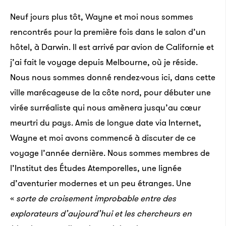
Neuf jours plus tôt, Wayne et moi nous sommes
rencontrés pour la première fois dans le salon d’un
hôtel, à Darwin. Il est arrivé par avion de Californie et
j’ai fait le voyage depuis Melbourne, où je réside.
Nous nous sommes donné rendez-vous ici, dans cette
ville marécageuse de la côte nord, pour débuter une
virée surréaliste qui nous amènera jusqu’au cœur
meurtri du pays. Amis de longue date via Internet,
Wayne et moi avons commencé à discuter de ce
voyage l’année dernière. Nous sommes membres de
l’Institut des Études Atemporelles, une lignée
d’aventurier modernes et un peu étranges. Une
«
sorte de croisement improbable entre des
explorateurs d’aujourd’hui et les chercheurs en