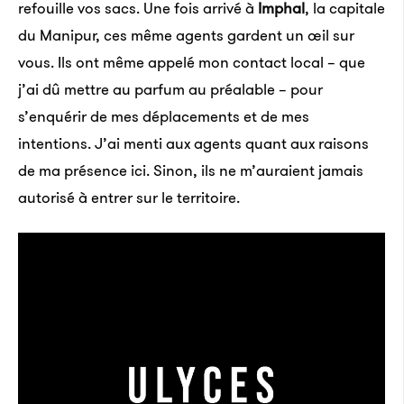
refouille vos sacs. Une fois arrivé à
Imphal
, la capitale
du Manipur, ces même agents gardent un œil sur
vous. Ils ont même appelé mon contact local – que
j’ai dû mettre au parfum au préalable – pour
s’enquérir de mes déplacements et de mes
intentions. J’ai menti aux agents quant aux raisons
de ma présence ici. Sinon, ils ne m’auraient jamais
autorisé à entrer sur le territoire.