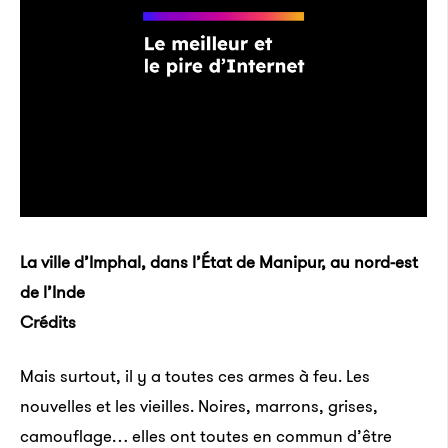
La ville d’Imphal, dans l’État de Manipur, au nord-est
de l’Inde
Crédits
Mais surtout, il y a toutes ces armes à feu. Les
nouvelles et les vieilles. Noires, marrons, grises,
camouflage… elles ont toutes en commun d’être