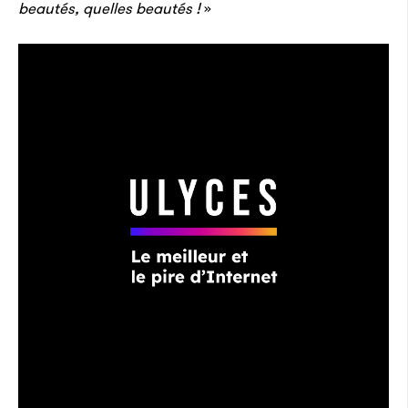
beautés, quelles beautés !
»