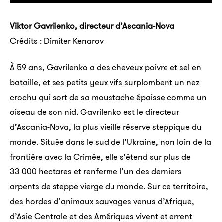
Viktor Gavrilenko, directeur d’Ascania-Nova
Crédits : Dimiter Kenarov
À 59 ans, Gavrilenko a des cheveux poivre et sel en
bataille, et ses petits yeux vifs surplombent un nez
crochu qui sort de sa moustache épaisse comme un
oiseau de son nid. Gavrilenko est le directeur
d’Ascania-Nova, la plus vieille réserve steppique du
monde. Située dans le sud de l’Ukraine, non loin de la
frontière avec la Crimée, elle s’étend sur plus de
33 000 hectares et renferme l’un des derniers
arpents de steppe vierge du monde. Sur ce territoire,
des hordes d’animaux sauvages venus d’Afrique,
d’Asie Centrale et des Amériques vivent et errent