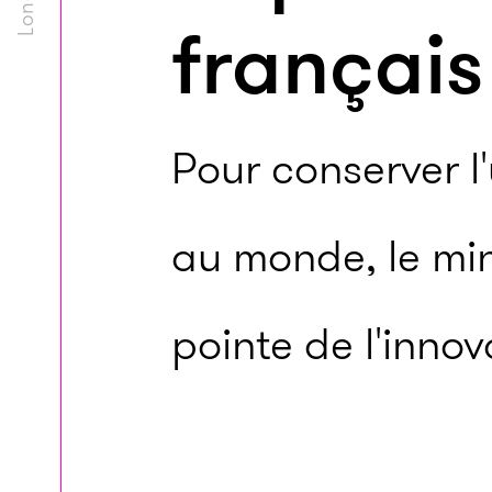
français
Pour conserver l'
au monde, le min
pointe de l'innov