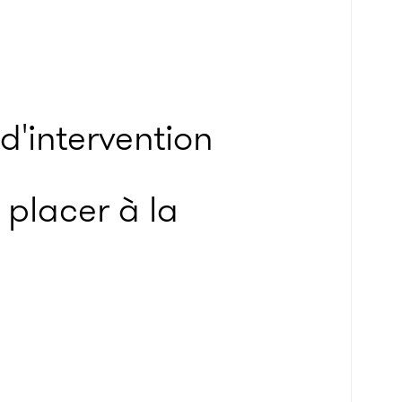
d'intervention
 placer à la