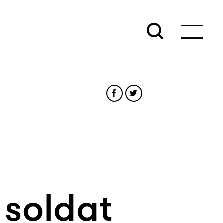
 soldat