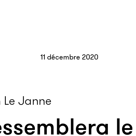
11 décembre 2020
 Le Janne
essemblera le