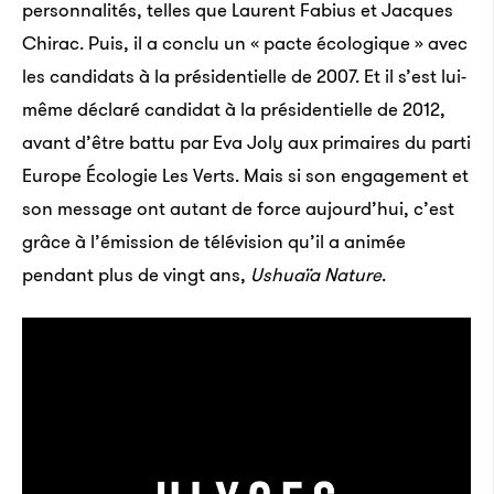
personnalités, telles que Laurent Fabius et Jacques
Chirac. Puis, il a conclu un « pacte écologique » avec
les candidats à la présidentielle de 2007. Et il s’est lui-
même déclaré candidat à la présidentielle de 2012,
avant d’être battu par Eva Joly aux primaires du parti
Europe Écologie Les Verts. Mais si son engagement et
son message ont autant de force aujourd’hui, c’est
grâce à l’émission de télévision qu’il a animée
pendant plus de vingt ans,
Ushuaïa Nature
.