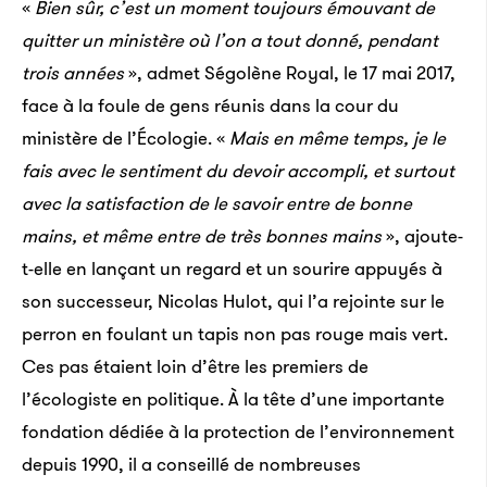
«
Bien sûr, c’est un moment toujours émouvant de
quitter un ministère où l’on a tout donné, pendant
trois années
», admet Ségolène Royal, le 17 mai 2017,
face à la foule de gens réunis dans la cour du
ministère de l’Écologie.
«
Mais en même temps, je le
fais avec le sentiment du devoir accompli, et surtout
avec la satisfaction de le savoir entre de bonne
mains, et même entre de très bonnes mains
», ajoute-
t-elle en lançant un regard et un sourire appuyés à
son successeur, Nicolas Hulot, qui l’a rejointe sur le
perron en foulant un tapis non pas rouge mais vert.
Ces pas étaient loin d’être les premiers de
l’écologiste en politique. À la tête d’une importante
fondation dédiée à la protection de l’environnement
depuis 1990, il a conseillé de nombreuses