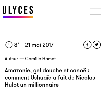
8
’
21 mai 2017
Auteur — Camille Hamet
Amazonie, gel douche et canoë :
comment Ushuaïa a fait de Nicolas
Hulot un millionnaire