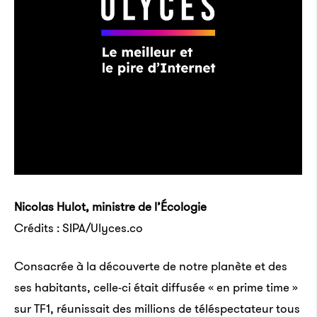
Nicolas Hulot, ministre de l’Écologie
Crédits : SIPA/Ulyces.co
Consacrée à la découverte de notre planète et des
ses habitants, celle-ci était diffusée « en prime time »
sur TF1, réunissait des millions de téléspectateur tous