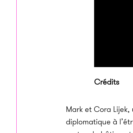
Crédits
Mark et Cora Lijek,
diplomatique à l’ét