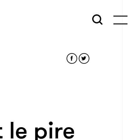
 le pire