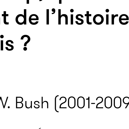
t de l’histoir
is ?
. Bush (2001-2009