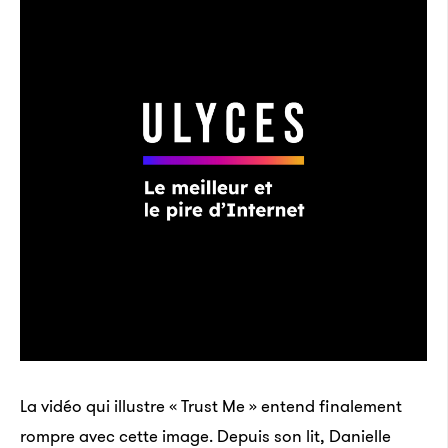
La vidéo qui illustre « Trust Me » entend finalement
rompre avec cette image. Depuis son lit, Danielle