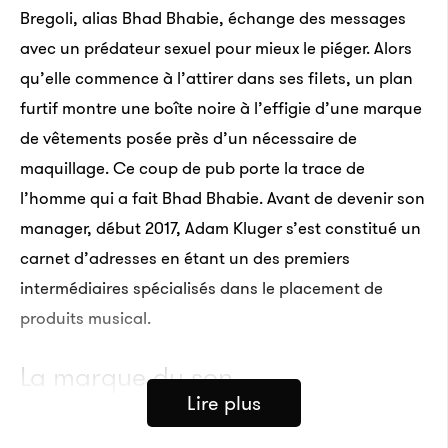
Bregoli, alias Bhad Bhabie, échange des messages
avec un prédateur sexuel pour mieux le piéger. Alors
qu’elle commence à l’attirer dans ses filets, un plan
furtif montre une boîte noire à l’effigie d’une marque
de vêtements posée près d’un nécessaire de
maquillage. Ce coup de pub porte la trace de
l’homme qui a fait Bhad Bhabie. Avant de devenir son
manager, début 2017, Adam Kluger s’est constitué un
carnet d’adresses en étant un des premiers
intermédiaires spécialisés dans le placement de
produits musical.
La marque du son
Lire plus