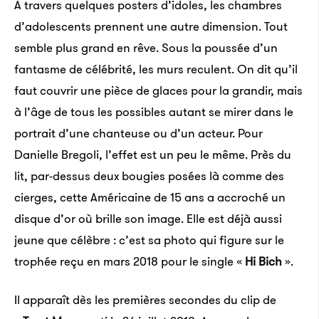
À travers quelques posters d’idoles, les chambres
d’adolescents prennent une autre dimension. Tout
semble plus grand en rêve. Sous la poussée d’un
fantasme de célébrité, les murs reculent. On dit qu’il
faut couvrir une pièce de glaces pour la grandir, mais
à l’âge de tous les possibles autant se mirer dans le
portrait d’une chanteuse ou d’un acteur. Pour
Danielle Bregoli, l’effet est un peu le même. Près du
lit, par-dessus deux bougies posées là comme des
cierges, cette Américaine de 15 ans a accroché un
disque d’or où brille son image. Elle est déjà aussi
jeune que célèbre : c’est sa photo qui figure sur le
trophée reçu en mars 2018 pour le single «
Hi Bich
».
Il apparaît dès les premières secondes du clip de